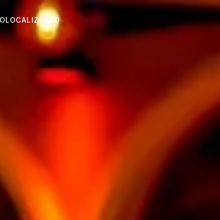
O
LOCALIZAÇÃO